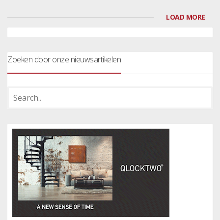
LOAD MORE
Zoeken door onze nieuwsartikelen