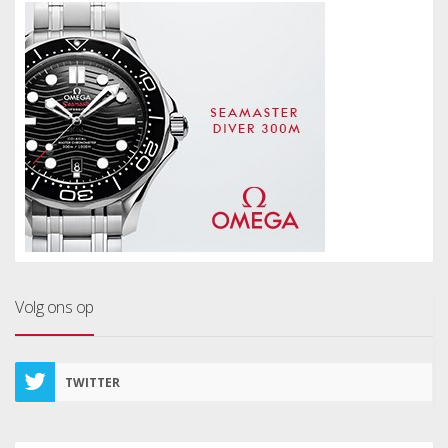
Volg ons op
TWITTER