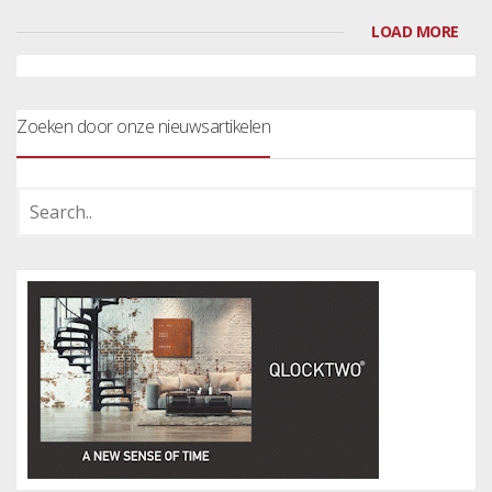
LOAD MORE
Zoeken door onze nieuwsartikelen