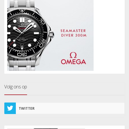
Volg ons op
TWITTER