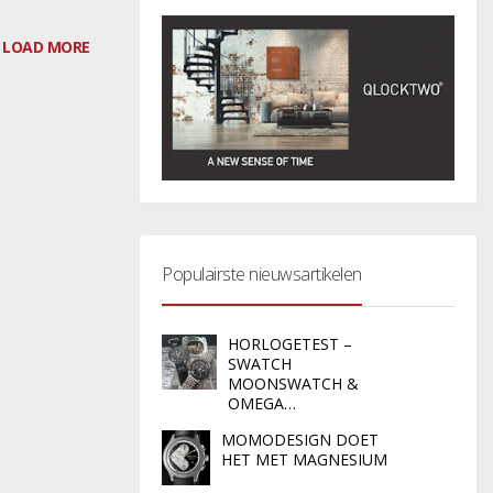
LOAD MORE
Populairste nieuwsartikelen
HORLOGETEST –
SWATCH
MOONSWATCH &
OMEGA…
MOMODESIGN DOET
HET MET MAGNESIUM