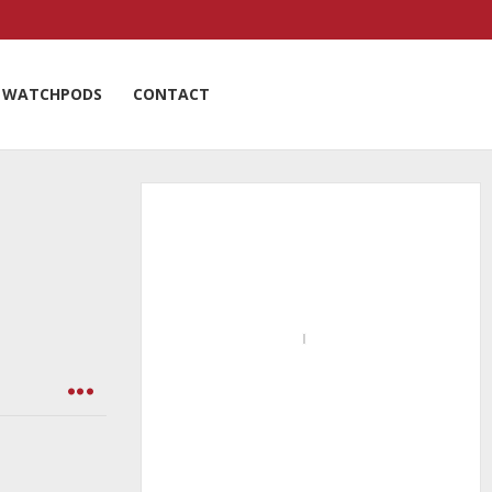
WATCHPODS
CONTACT