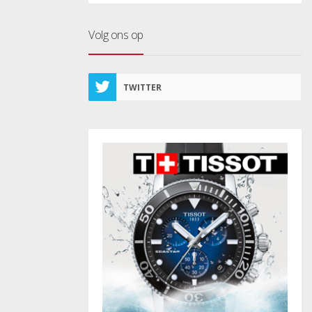
Volg ons op
TWITTER