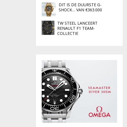
DIT IS DE DUURSTE G-
SHOCK… VAN €363.000
TW STEEL LANCEERT
RENAULT F1 TEAM-
COLLECTIE