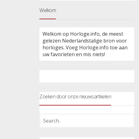
Welkom
Welkom op Horloge.info, de meest
gelezen Nederlandstalige bron voor
horloges. Voeg Horloge.info toe aan
uw favorieten en mis niets!
Zoeken door onze nieuwsartikelen