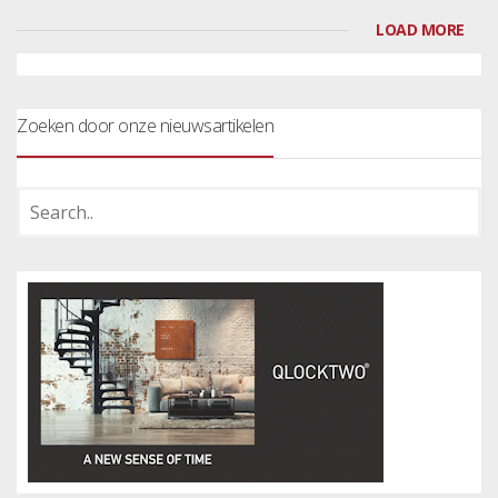
LOAD MORE
Zoeken door onze nieuwsartikelen