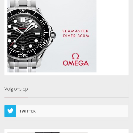
Volg ons op
TWITTER