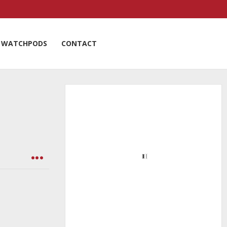
WATCHPODS
CONTACT