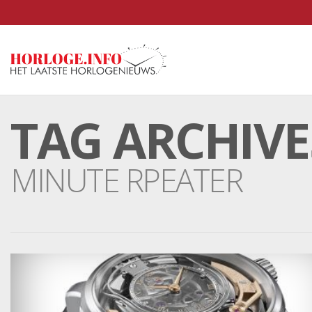
TAG ARCHIVE
MINUTE RPEATER