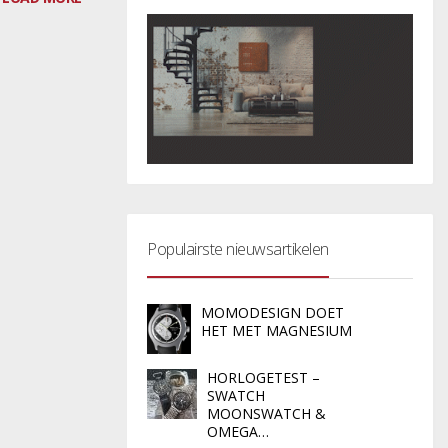
Populairste nieuwsartikelen
MOMODESIGN DOET
HET MET MAGNESIUM
HORLOGETEST –
SWATCH
MOONSWATCH &
OMEGA…