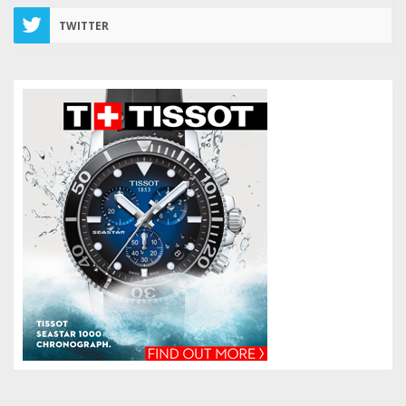
TWITTER