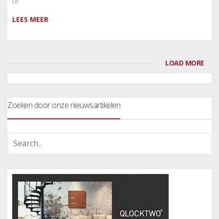
te
LEES MEER
LOAD MORE
Zoeken door onze nieuwsartikelen