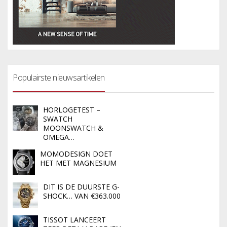
Populairste nieuwsartikelen
HORLOGETEST –
SWATCH
MOONSWATCH &
OMEGA…
MOMODESIGN DOET
HET MET MAGNESIUM
DIT IS DE DUURSTE G-
SHOCK… VAN €363.000
TISSOT LANCEERT