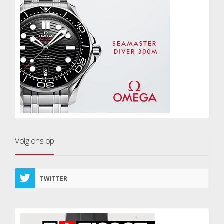
Volg ons op
TWITTER