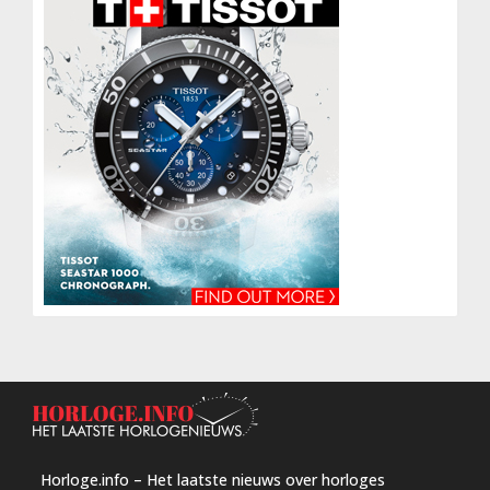
Horloge.info – Het laatste nieuws over horloges