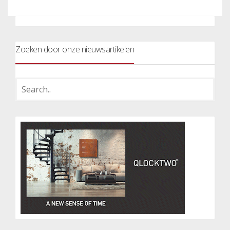
Zoeken door onze nieuwsartikelen