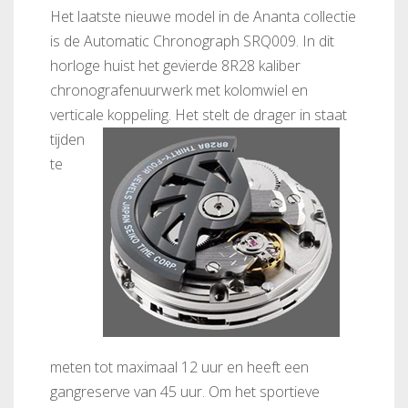
Het laatste nieuwe model in de Ananta collectie
is de Automatic Chronograph SRQ009. In dit
horloge huist het gevierde 8R28 kaliber
chronografenuurwerk met kolomwiel en
verticale koppeling.
Het stelt de drager in staat
tijden
te
meten tot maximaal 12 uur en heeft een
gangreserve van 45 uur. Om het sportieve