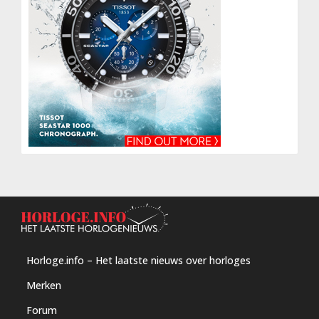
Horloge.info – Het laatste nieuws over horloges
Merken
Forum