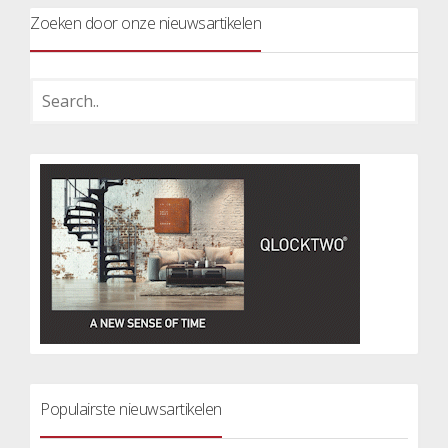
Zoeken door onze nieuwsartikelen
Populairste nieuwsartikelen