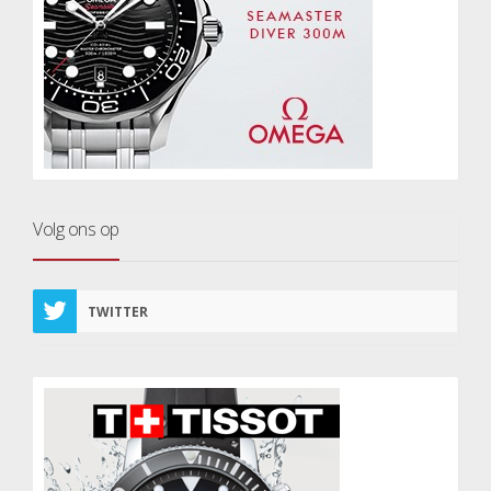
Volg ons op
TWITTER