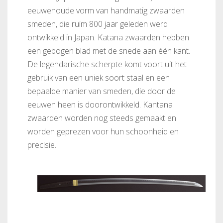
eeuwenoude vorm van handmatig zwaarden
smeden, die ruim 800 jaar geleden werd
ontwikkeld in Japan. Katana zwaarden hebben
een gebogen blad met de snede aan één kant.
De legendarische scherpte komt voort uit het
gebruik van een uniek soort staal en een
bepaalde manier van smeden, die door de
eeuwen heen is doorontwikkeld. Kantana
zwaarden worden nog steeds gemaakt en
worden geprezen voor hun schoonheid en
precisie.