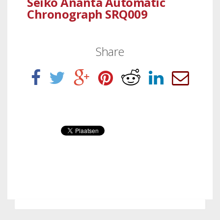
Seiko Ananta Automatic
Chronograph SRQ009
Share