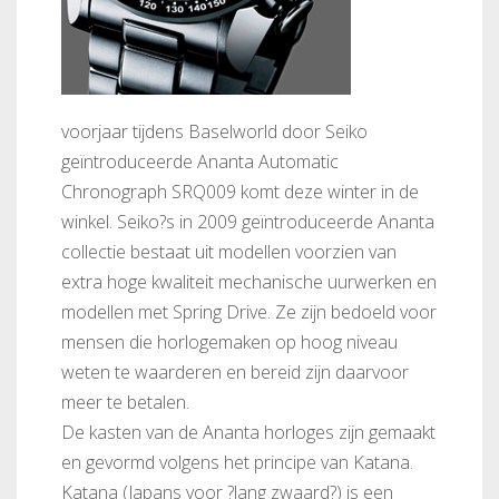
voorjaar tijdens Baselworld door Seiko
geïntroduceerde Ananta Automatic
Chronograph SRQ009 komt deze winter in de
winkel. Seiko?s in 2009 geïntroduceerde Ananta
collectie bestaat uit modellen voorzien van
extra hoge kwaliteit mechanische uurwerken en
modellen met Spring Drive. Ze zijn bedoeld voor
mensen die horlogemaken op hoog niveau
weten te waarderen en bereid zijn daarvoor
meer te betalen.
De kasten van de Ananta horloges zijn gemaakt
en gevormd volgens het principe van Katana.
Katana (Japans voor ?lang zwaard?) is een