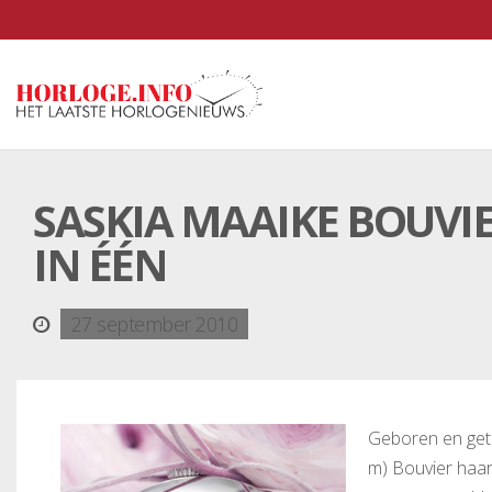
SASKIA MAAIKE BOUVIE
IN ÉÉN
27 september 2010
Geboren en geto
m) Bouvier haar