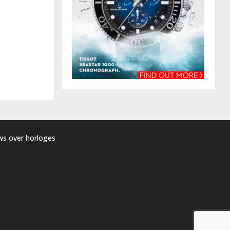
uws over horloges