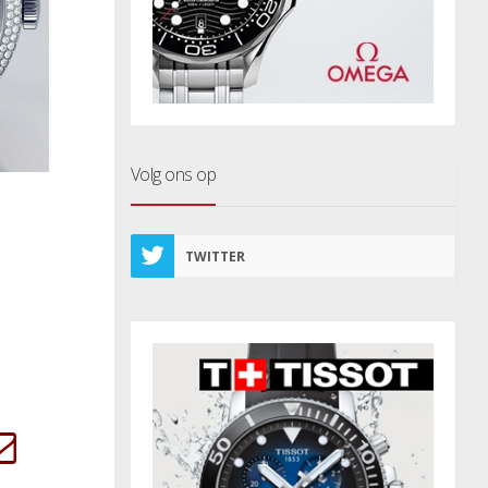
Volg ons op
TWITTER