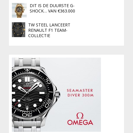
DIT IS DE DUURSTE G-
SHOCK… VAN €363.000
TW STEEL LANCEERT
RENAULT F1 TEAM-
COLLECTIE