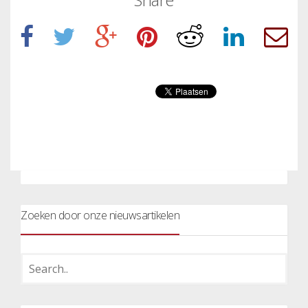
Zoeken door onze nieuwsartikelen