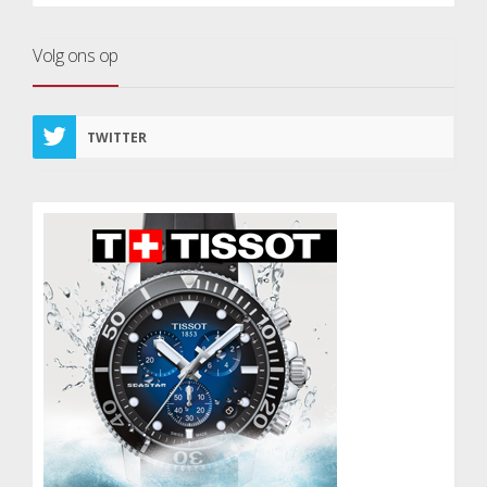
Volg ons op
TWITTER