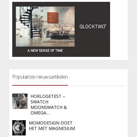
Populairste nieuwsartikelen
HORLOGETEST –
SWATCH
MOONSWATCH &
OMEGA…
MOMODESIGN DOET
HET MET MAGNESIUM