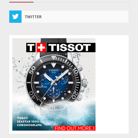
TWITTER