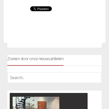
Zoeken door onze nieuwsartikelen