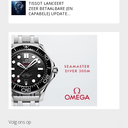
TISSOT LANCEERT
ZEER BETAALBARE (EN
CAPABELE) UPDATE…
Volg ons op