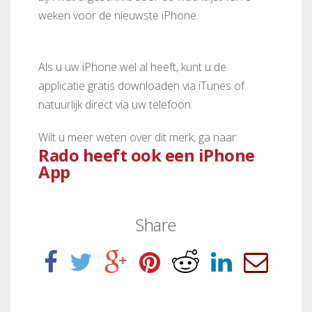
weken voor de nieuwste iPhone.
Als u uw iPhone wel al heeft, kunt u de
applicatie gratis downloaden via iTunes of
natuurlijk direct via uw telefoon.
Wilt u meer weten over dit merk, ga naar:
Rado heeft ook een iPhone
App
Share