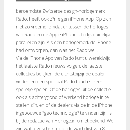
beroemdste Zwitserse design-horlogemerk
Rado, heeft ook z?n eigen iPhone App. Op zich
niet zo vreemd, omdat er tussen de horloges
van Rado en de Apple iPhone uiterlijk duidelijke
parallellen zijn. Als één horlogemerk de iPhone
had ontworpen, dan was het Rado wel...
Via de iPhone App van Rado kunt u wereldwijd
het laatste Rado nieuws volgen, de laatste
collecties bekijken, de dichtstbijzijnde dealer
vinden en een speciaal Rado touch screen
spelletje spelen. Of de horloges uit de collectie
ook als achtergrond of werkend horloge in te
stellen zijn, en of de dealers via de in de iPhone
ingebouwde ?geo technologie? te vinden zijn, is
bij de redactie van Horloge.info niet bekend. We
zijn wat afgeschrikt door de wachtlijst van 8