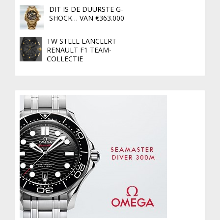
DIT IS DE DUURSTE G-
SHOCK… VAN €363.000
TW STEEL LANCEERT
RENAULT F1 TEAM-
COLLECTIE