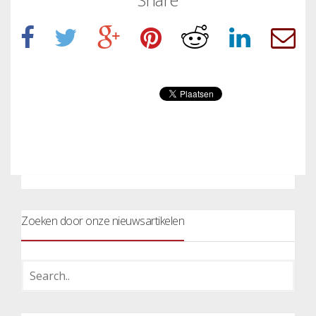
Zoeken door onze nieuwsartikelen