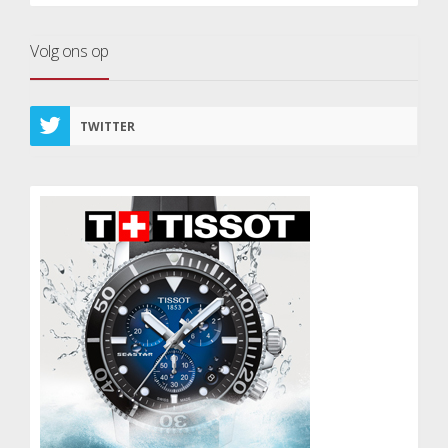
Volg ons op
TWITTER