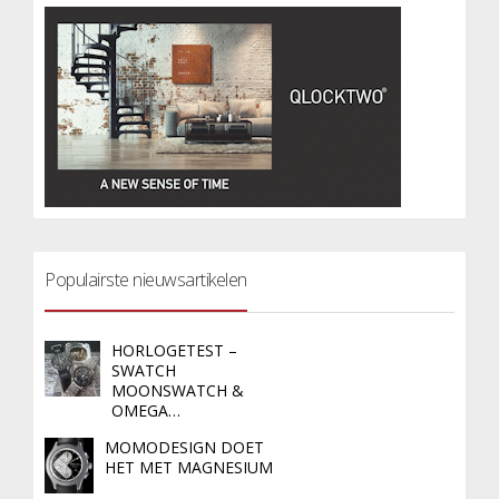
Populairste nieuwsartikelen
HORLOGETEST –
SWATCH
MOONSWATCH &
OMEGA…
MOMODESIGN DOET
HET MET MAGNESIUM