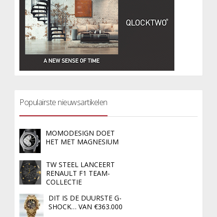
Populairste nieuwsartikelen
MOMODESIGN DOET
HET MET MAGNESIUM
TW STEEL LANCEERT
RENAULT F1 TEAM-
COLLECTIE
DIT IS DE DUURSTE G-
SHOCK… VAN €363.000