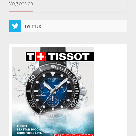
Volg ons op
TWITTER