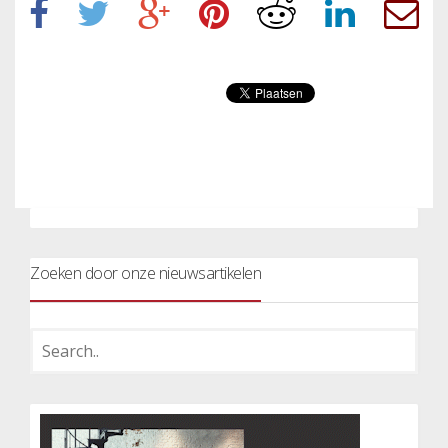
Zoeken door onze nieuwsartikelen