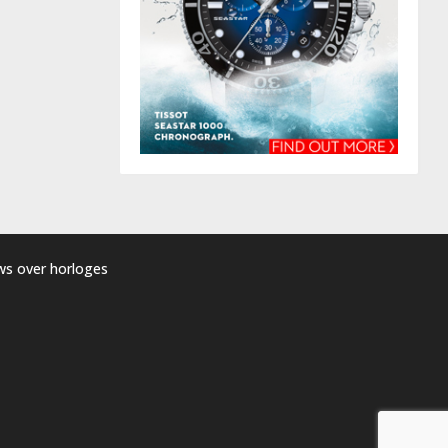
uws over horloges