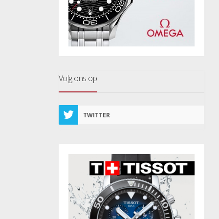
Volg ons op
TWITTER