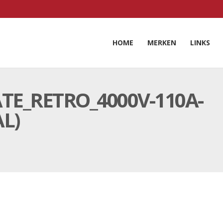
HOME
MERKEN
LINKS
TE_RETRO_4000V-110A-
L)