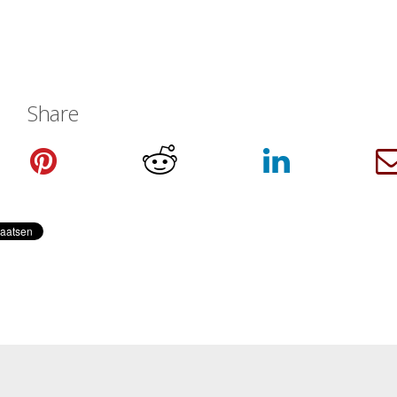
Share