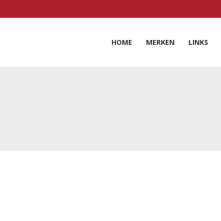
HOME
MERKEN
LINKS