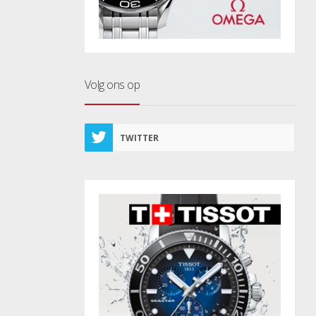
Volg ons op
TWITTER