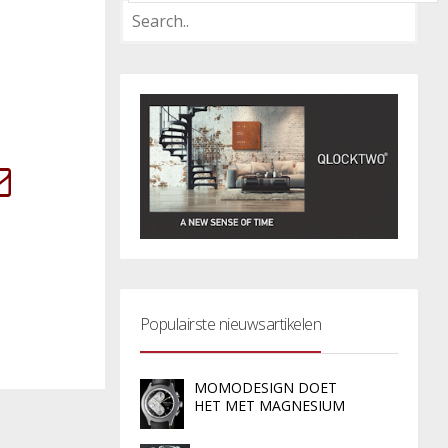
Populairste nieuwsartikelen
MOMODESIGN DOET
HET MET MAGNESIUM