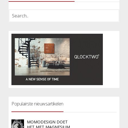
Populairste nieuwsartikelen
MOMODESIGN DOET
HET MET MAGNESIUM