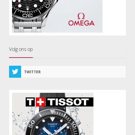
Volg ons op
TWITTER