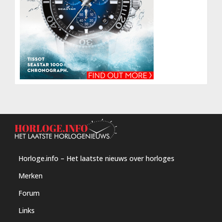
Horloge.info – Het laatste nieuws over horloges
Merken
Forum
Links