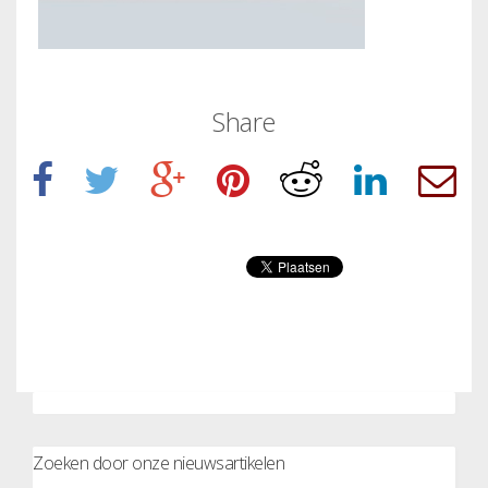
Share
Zoeken door onze nieuwsartikelen