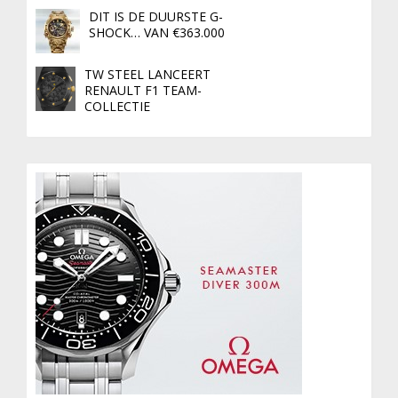
DIT IS DE DUURSTE G-
SHOCK… VAN €363.000
TW STEEL LANCEERT
RENAULT F1 TEAM-
COLLECTIE