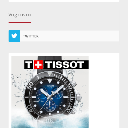
Volg ons op
TWITTER