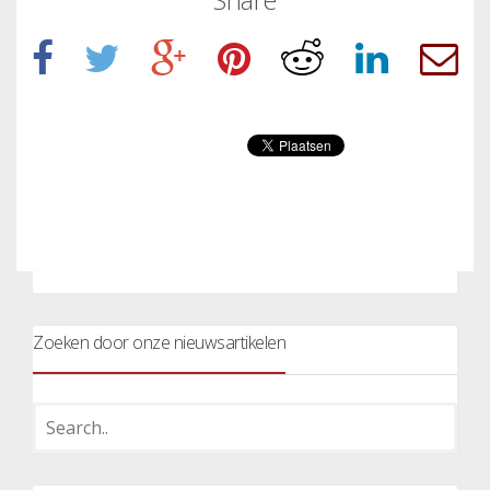
Zoeken door onze nieuwsartikelen