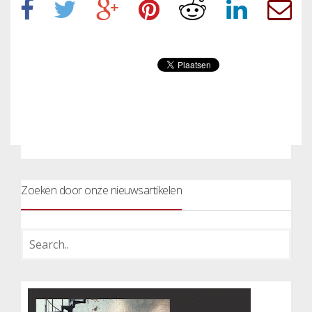
Zoeken door onze nieuwsartikelen