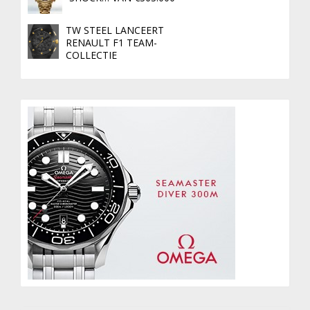
TW STEEL LANCEERT
RENAULT F1 TEAM-
COLLECTIE