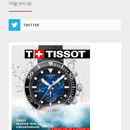
Volg ons op
TWITTER