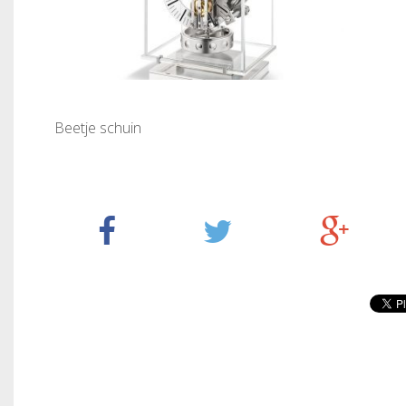
Beetje schuin