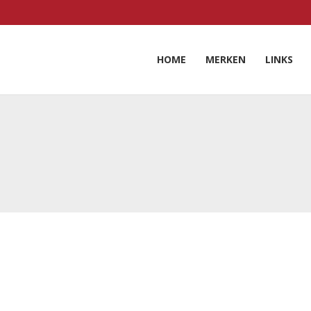
HOME
MERKEN
LINKS