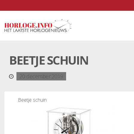
BEETJE SCHUIN
20 december 2019
Beetje schuin