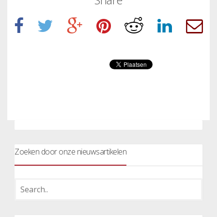
Zoeken door onze nieuwsartikelen