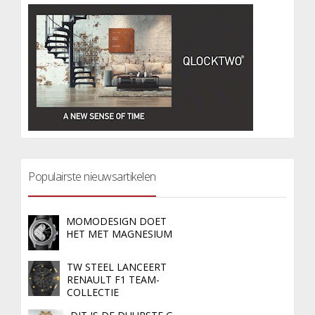
Populairste nieuwsartikelen
MOMODESIGN DOET
HET MET MAGNESIUM
TW STEEL LANCEERT
RENAULT F1 TEAM-
COLLECTIE