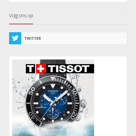
Volg ons op
TWITTER