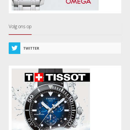
Volg ons op
TWITTER