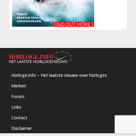
Horloge.info – Het laatste nieuws over horloges
Merken
Forum
Links
Contact
Disclaimer