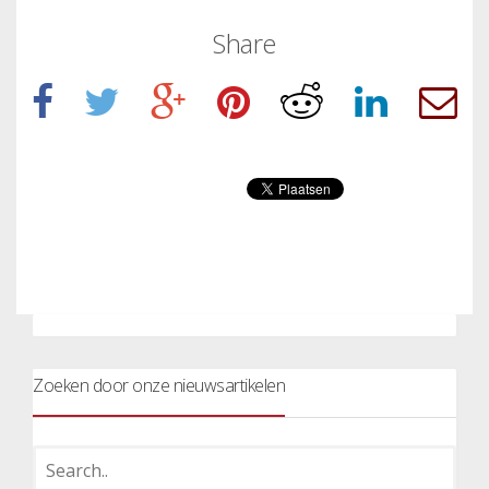
Share
Zoeken door onze nieuwsartikelen