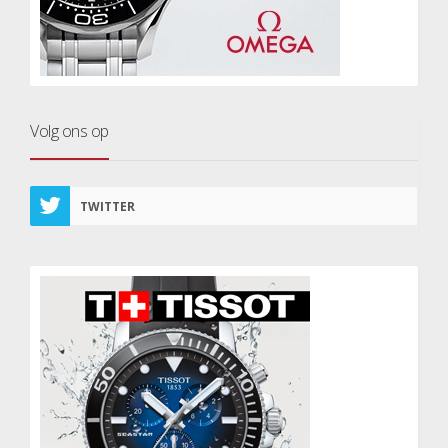
Volg ons op
TWITTER