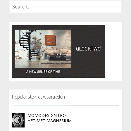
Populairste nieuwsartikelen
MOMODESIGN DOET
HET MET MAGNESIUM