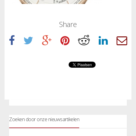
Share
Zoeken door onze nieuwsartikelen