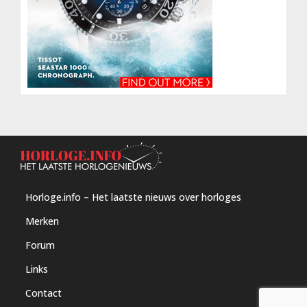
Horloge.info – Het laatste nieuws over horloges
Merken
Forum
Links
Contact