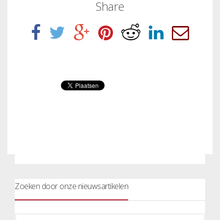
Share
Zoeken door onze nieuwsartikelen