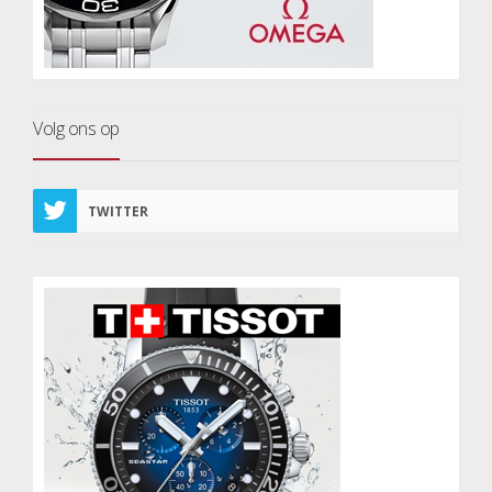
Volg ons op
TWITTER