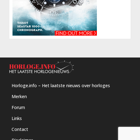
Horloge.info – Het laatste nieuws over horloges
Merken
Forum
Links
Contact