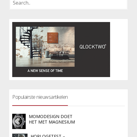
Populairste nieuwsartikelen
MOMODESIGN DOET
HET MET MAGNESIUM
HORLOGETEST –