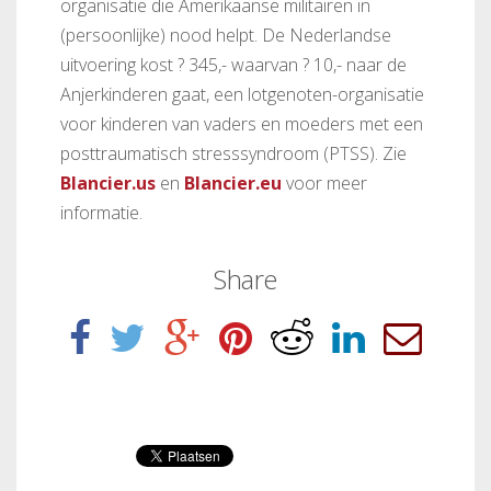
organisatie die Amerikaanse militairen in
(persoonlijke) nood helpt. De Nederlandse
uitvoering kost ? 345,- waarvan ? 10,- naar de
Anjerkinderen gaat, een lotgenoten-organisatie
voor kinderen van vaders en moeders met een
posttraumatisch stresssyndroom (PTSS). Zie
Blancier.us
en
Blancier.eu
voor meer
informatie.
Share