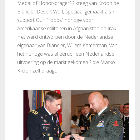
Medal of Honor-drager? ? kreeg van Kroon de
Blancier Desert Wolf, speciaal gemaakt als ?
support Our Troops” horloge voor
Amerikaanse militairen in Afghanistan en Irak.
Het werd ontworpen door de Nederlandse
eigenaar van Blancier, Willem Kamerman. Van
het horloge was al eerder een Nederlandse
uitvoering op de markt gekomen ? die Marko
Kroon zelf draagt.