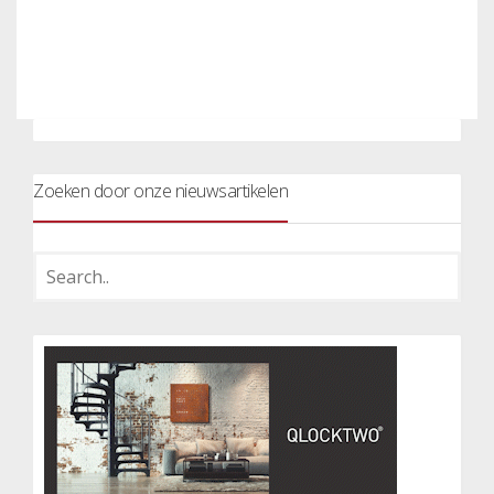
Zoeken door onze nieuwsartikelen