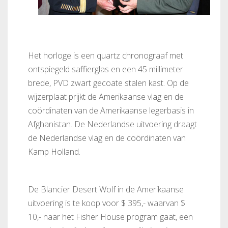
Het horloge is een quartz chronograaf met
ontspiegeld saffierglas en een 45 millimeter
brede, PVD zwart gecoate stalen kast. Op de
wijzerplaat prijkt de Amerikaanse vlag en de
coördinaten van de Amerikaanse legerbasis in
Afghanistan. De Nederlandse uitvoering draagt
de Nederlandse vlag en de coördinaten van
Kamp Holland.
De Blancier Desert Wolf in de Amerikaanse
uitvoering is te koop voor $ 395,- waarvan $
10,- naar het Fisher House program gaat, een