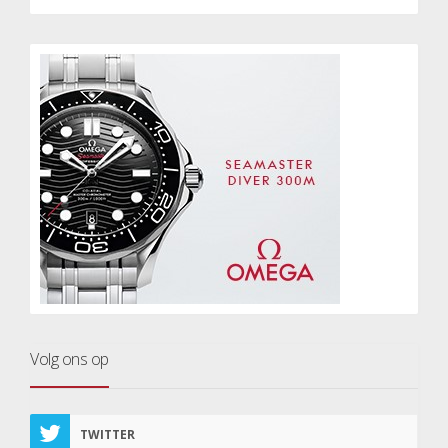
Volg ons op
TWITTER