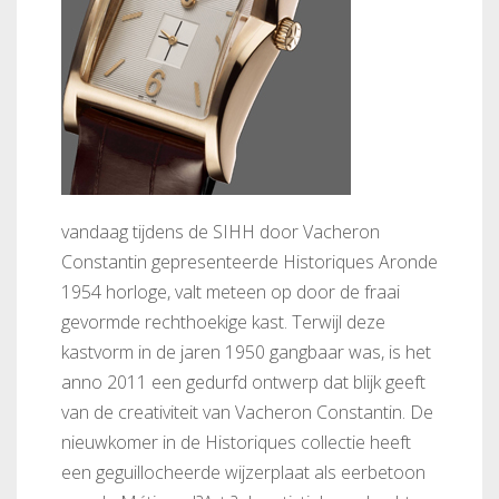
vandaag tijdens de SIHH door Vacheron
Constantin gepresenteerde Historiques Aronde
1954 horloge, valt meteen op door de fraai
gevormde rechthoekige kast. Terwijl deze
kastvorm in de jaren 1950 gangbaar was, is het
anno 2011 een gedurfd ontwerp dat blijk geeft
van de creativiteit van Vacheron Constantin. De
nieuwkomer in de Historiques collectie heeft
een geguillocheerde wijzerplaat als eerbetoon