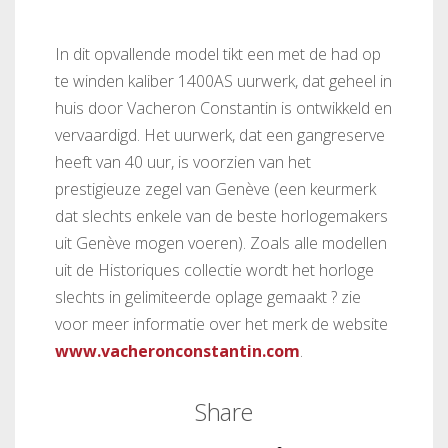
In dit opvallende model tikt een met de had op
te winden kaliber 1400AS uurwerk, dat geheel in
huis door Vacheron Constantin is ontwikkeld en
vervaardigd. Het uurwerk, dat een gangreserve
heeft van 40 uur, is voorzien van het
prestigieuze zegel van Genève (een keurmerk
dat slechts enkele van de beste horlogemakers
uit Genève mogen voeren). Zoals alle modellen
uit de Historiques collectie wordt het horloge
slechts in gelimiteerde oplage gemaakt ? zie
voor meer informatie over het merk de website
www.vacheronconstantin.com
.
Share