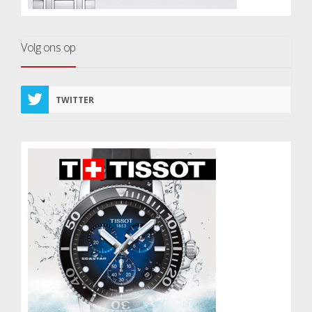
Volg ons op
TWITTER