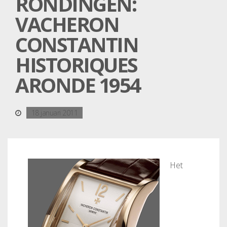
RONDINGEN:
VACHERON
CONSTANTIN
HISTORIQUES
ARONDE 1954
18 januari 2011
Het