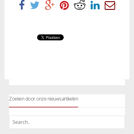
Zoeken door onze nieuwsartikelen