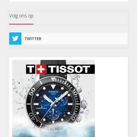
Volg ons op
TWITTER