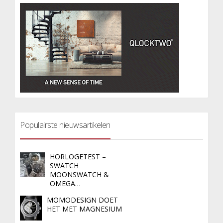
Populairste nieuwsartikelen
HORLOGETEST –
SWATCH
MOONSWATCH &
OMEGA…
MOMODESIGN DOET
HET MET MAGNESIUM