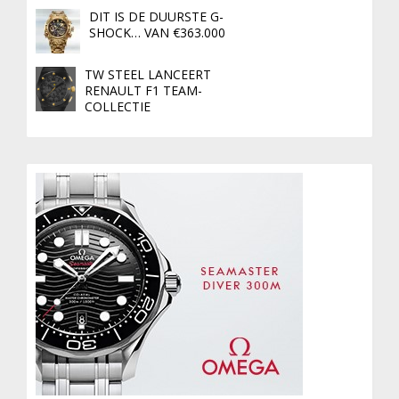
DIT IS DE DUURSTE G-
SHOCK… VAN €363.000
TW STEEL LANCEERT
RENAULT F1 TEAM-
COLLECTIE