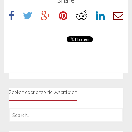
Zoeken door onze nieuwsartikelen