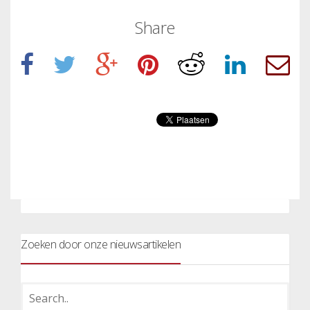
Share
Zoeken door onze nieuwsartikelen