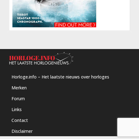
Horloge.info – Het laatste nieuws over horloges
Merken
Forum
Links
Contact
Disclaimer