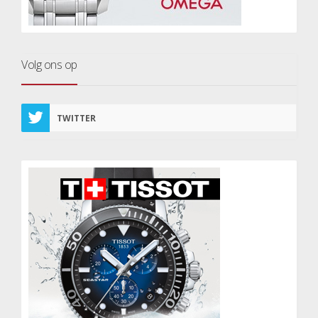
Volg ons op
TWITTER