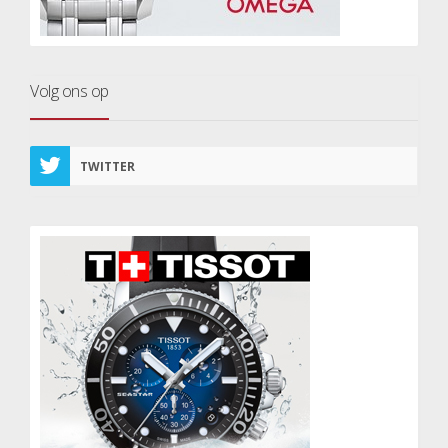
Volg ons op
TWITTER