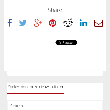
Share
Zoeken door onze nieuwsartikelen