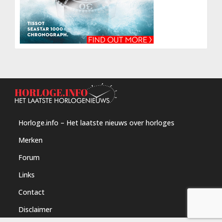
Horloge.info – Het laatste nieuws over horloges
Merken
Forum
Links
Contact
Disclaimer