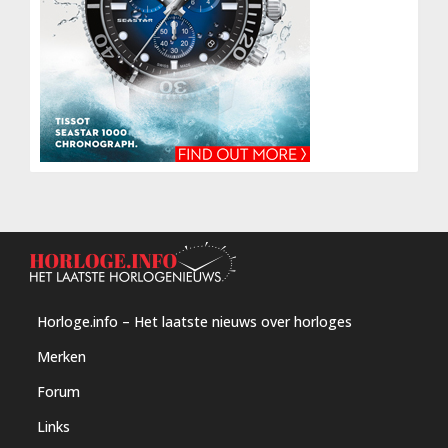
Horloge.info – Het laatste nieuws over horloges
Merken
Forum
Links