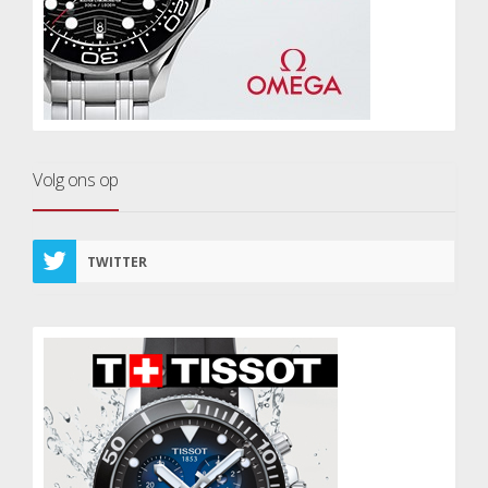
Volg ons op
TWITTER