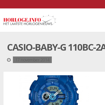
CASIO-BABY-G 110BC-
17 november 2014