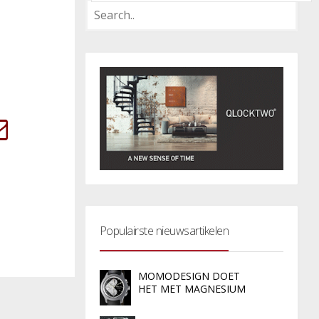
Populairste nieuwsartikelen
MOMODESIGN DOET
HET MET MAGNESIUM