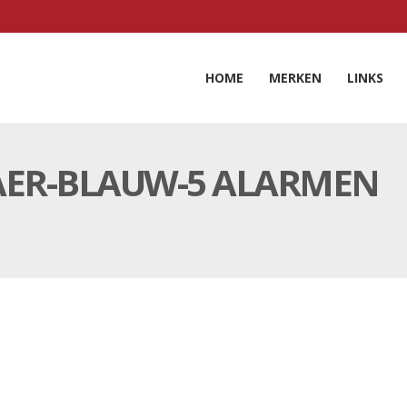
HOME
MERKEN
LINKS
2AER-BLAUW-5 ALARMEN