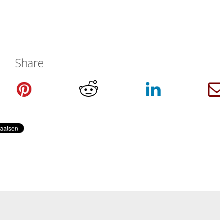
Share