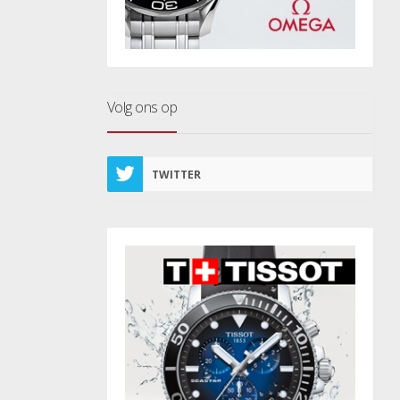
Volg ons op
TWITTER