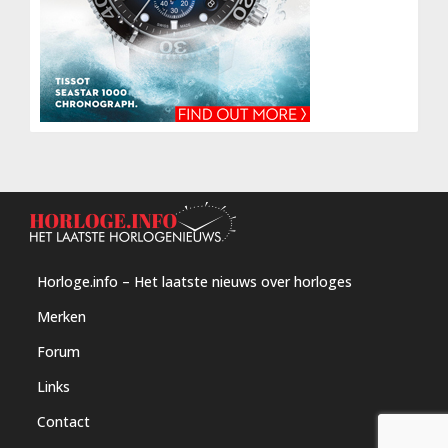
Horloge.info – Het laatste nieuws over horloges
Merken
Forum
Links
Contact