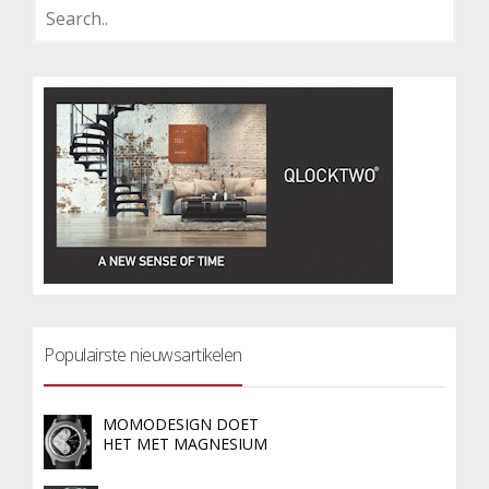
Populairste nieuwsartikelen
MOMODESIGN DOET
HET MET MAGNESIUM