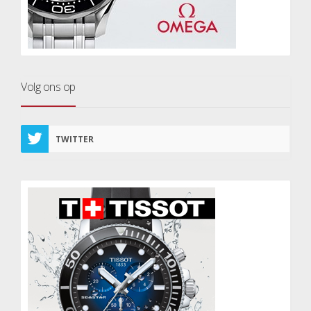
Volg ons op
TWITTER