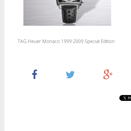
TAG Heuer Monaco 1999-2009 Special Edition