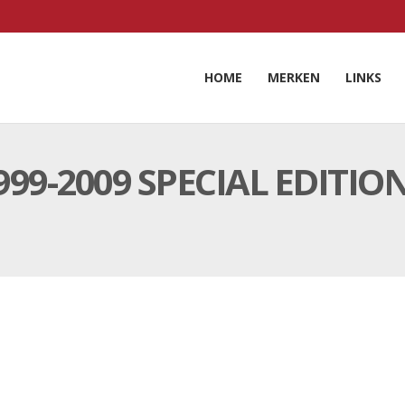
HOME
MERKEN
LINKS
9-2009 SPECIAL EDITIO