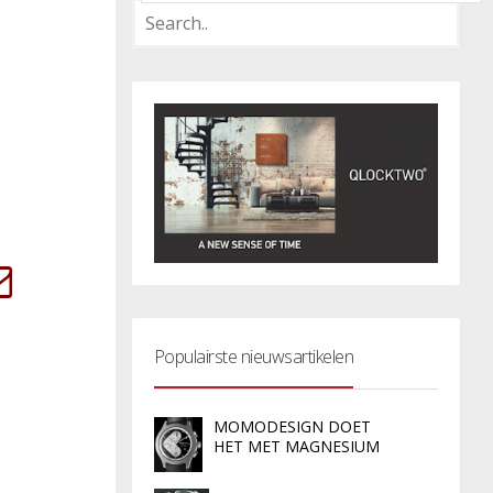
Populairste nieuwsartikelen
MOMODESIGN DOET
HET MET MAGNESIUM