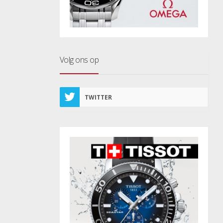
Volg ons op
TWITTER