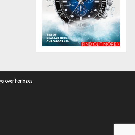
uws over horloges