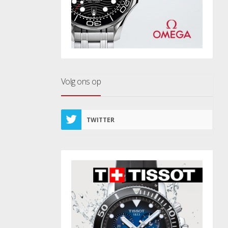
Volg ons op
TWITTER