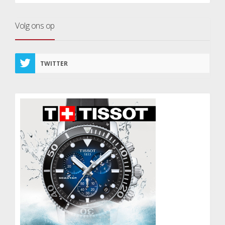
Volg ons op
TWITTER