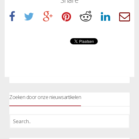
Zoeken door onze nieuwsartikelen