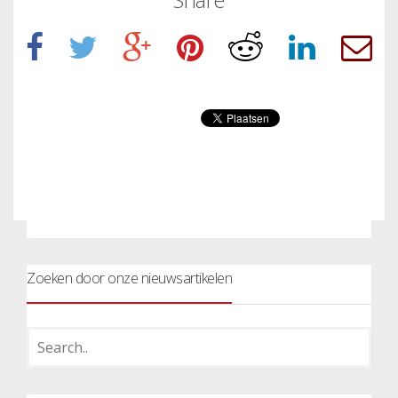
Zoeken door onze nieuwsartikelen