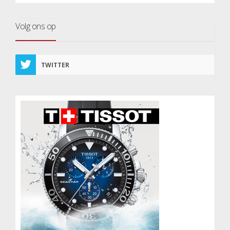
Volg ons op
TWITTER