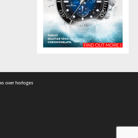
uws over horloges