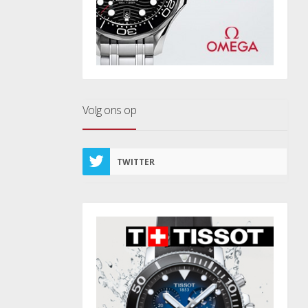
Volg ons op
TWITTER