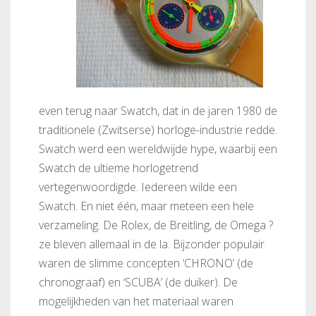
even terug naar Swatch, dat in de jaren 1980 de
traditionele (Zwitserse) horloge-industrie redde.
Swatch werd een wereldwijde hype, waarbij een
Swatch de ultieme horlogetrend
vertegenwoordigde. Iedereen wilde een
Swatch. En niet één, maar meteen een hele
verzameling. De Rolex, de Breitling, de Omega ?
ze bleven allemaal in de la. Bijzonder populair
waren de slimme concepten ‘CHRONO’ (de
chronograaf) en ‘SCUBA’ (de duiker). De
mogelijkheden van het materiaal waren