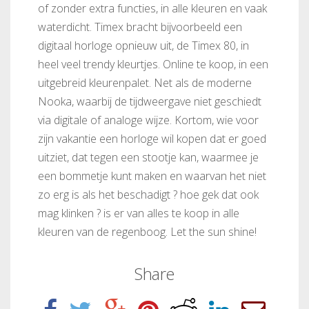
of zonder extra functies, in alle kleuren en vaak
waterdicht. Timex bracht bijvoorbeeld een
digitaal horloge opnieuw uit, de Timex 80, in
heel veel trendy kleurtjes. Online te koop, in een
uitgebreid kleurenpalet. Net als de moderne
Nooka, waarbij de tijdweergave niet geschiedt
via digitale of analoge wijze. Kortom, wie voor
zijn vakantie een horloge wil kopen dat er goed
uitziet, dat tegen een stootje kan, waarmee je
een bommetje kunt maken en waarvan het niet
zo erg is als het beschadigt ? hoe gek dat ook
mag klinken ? is er van alles te koop in alle
kleuren van de regenboog. Let the sun shine!
Share