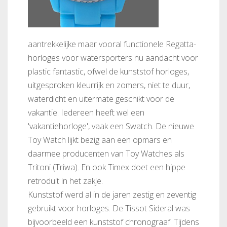
aantrekkelijke maar vooral functionele Regatta-
horloges voor watersporters nu aandacht voor
plastic fantastic, ofwel de kunststof horloges,
uitgesproken kleurrijk en zomers, niet te duur,
waterdicht en uitermate geschikt voor de
vakantie. Iedereen heeft wel een
'vakantiehorloge', vaak een Swatch. De nieuwe
Toy Watch lijkt bezig aan een opmars en
daarmee producenten van Toy Watches als
Tritoni (Triwa). En ook Timex doet een hippe
retroduit in het zakje.
Kunststof werd al in de jaren zestig en zeventig
gebruikt voor horloges. De Tissot Sideral was
bijvoorbeeld een kunststof chronograaf. Tijdens