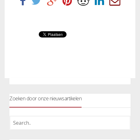
Zoeken door onze nieuwsartikelen