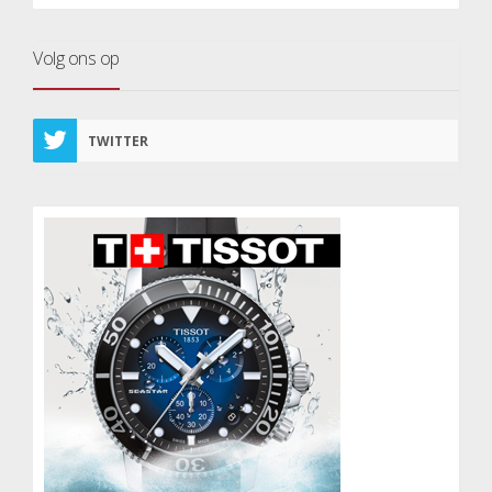
Volg ons op
TWITTER