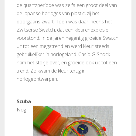
de quartzperiode was zelfs een groot deel van
de Japanse horloges van plastic, zij het
doorgaans zwart. Toen was daar ineens het
Zwitserse Swatch, dat een kleurenexplosie
voorstond. In de jaren negentig groeide Swatch
uit tot een megatrend en werd kleur steeds
gebruikelijker in horlogeland. Casio G-Shock
nam het stokje over, en groeide ook uit tot een
trend. Zo kwam de kleur terug in
horlogeontwerpen.
Scuba
Nog