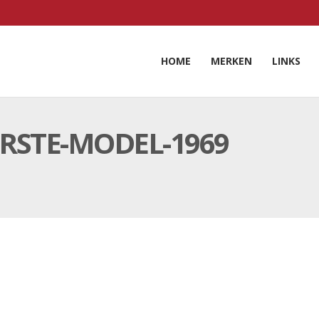
HOME
MERKEN
LINKS
ERSTE-MODEL-1969