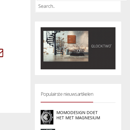
Populairste nieuwsartikelen
MOMODESIGN DOET
HET MET MAGNESIUM