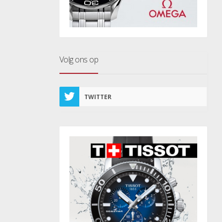
Volg ons op
TWITTER