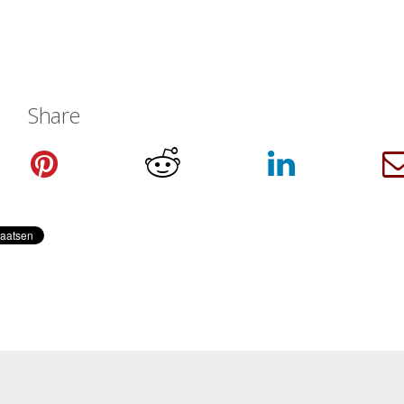
Share