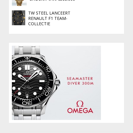
TW STEEL LANCEERT
RENAULT F1 TEAM-
COLLECTIE