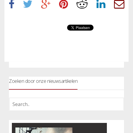
Zoeken door onze nieuwsartikelen