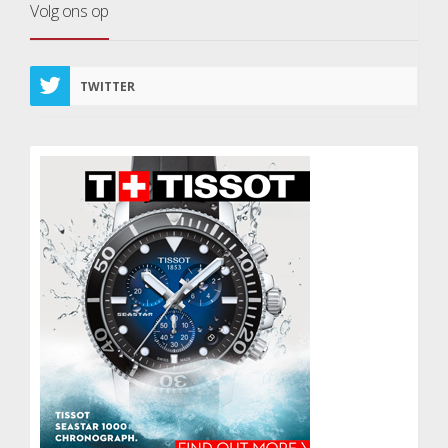
Volg ons op
TWITTER