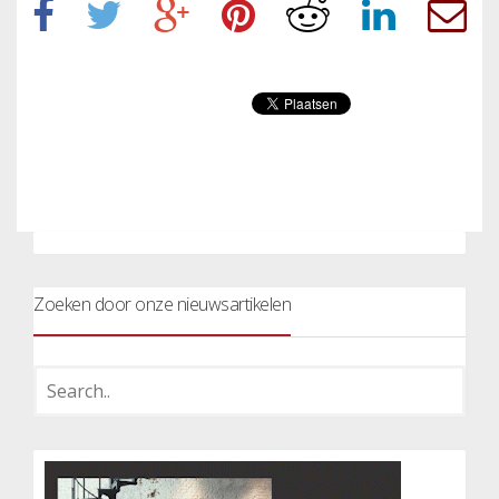
Zoeken door onze nieuwsartikelen