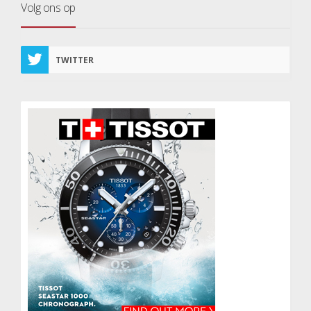
Volg ons op
TWITTER