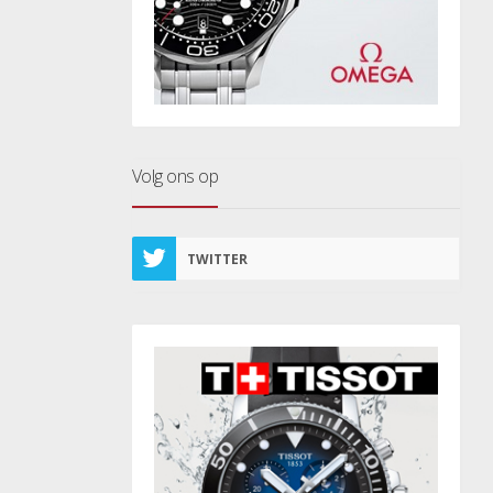
Volg ons op
TWITTER