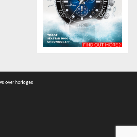
uws over horloges