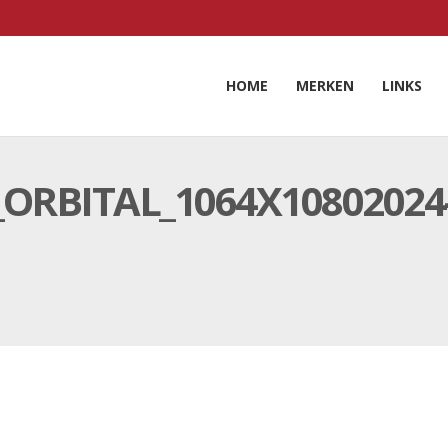
HOME
MERKEN
LINKS
ORBITAL_1064X10802024-