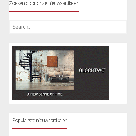
Zoeken door onze nieuwsartikelen
Populairste nieuwsartikelen