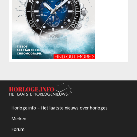
Horloge.info – Het laatste nieuws over horloges
Merken
Forum