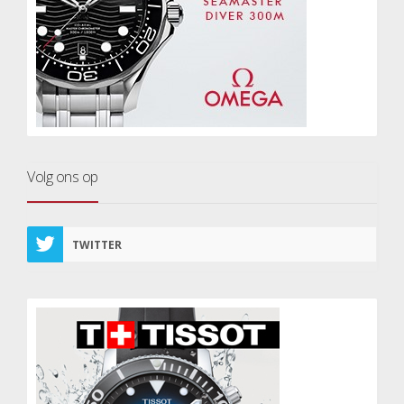
Volg ons op
TWITTER