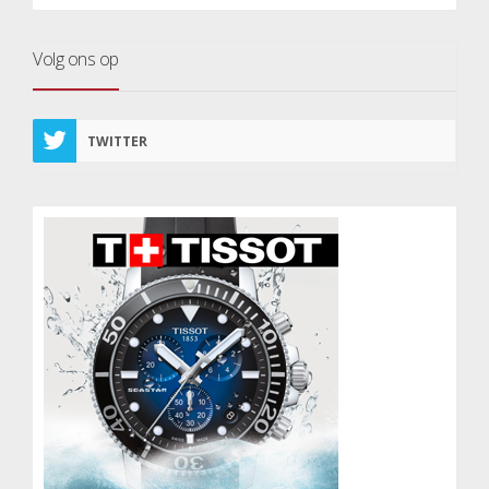
Volg ons op
TWITTER