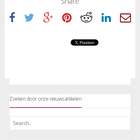
Share
Zoeken door onze nieuwsartikelen