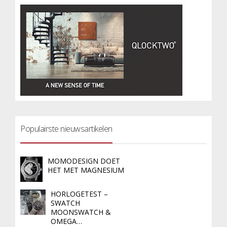
Populairste nieuwsartikelen
MOMODESIGN DOET
HET MET MAGNESIUM
HORLOGETEST –
SWATCH
MOONSWATCH &
OMEGA…