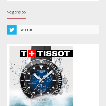
Volg ons op
TWITTER