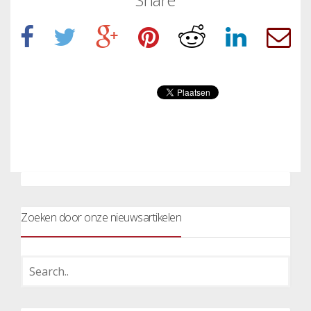
Zoeken door onze nieuwsartikelen