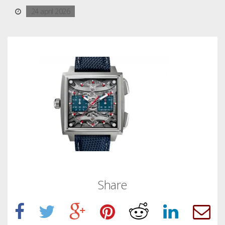
24 april 2026
Share