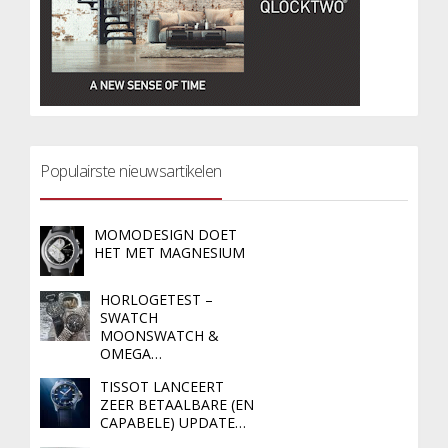
Populairste nieuwsartikelen
MOMODESIGN DOET
HET MET MAGNESIUM
HORLOGETEST –
SWATCH
MOONSWATCH &
OMEGA…
TISSOT LANCEERT
ZEER BETAALBARE (EN
CAPABELE) UPDATE…