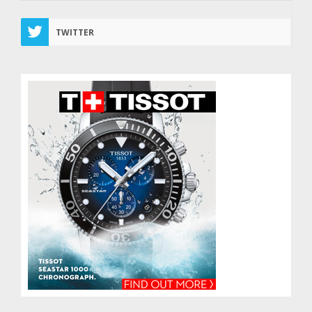
TWITTER