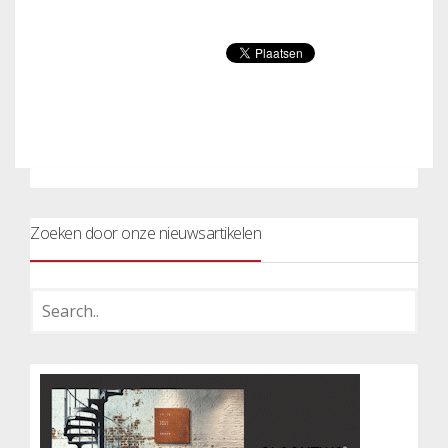
Zoeken door onze nieuwsartikelen