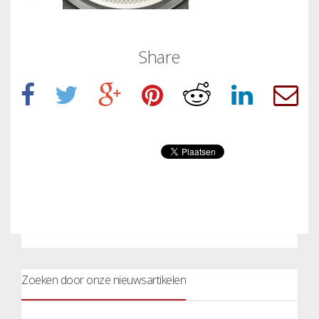
Share
Zoeken door onze nieuwsartikelen