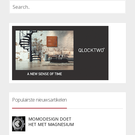
Populairste nieuwsartikelen
MOMODESIGN DOET
HET MET MAGNESIUM