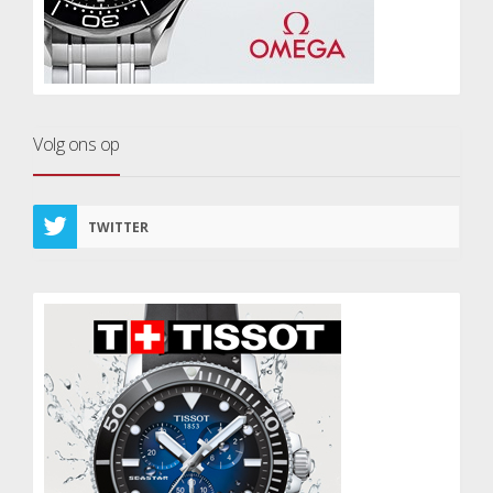
Volg ons op
TWITTER