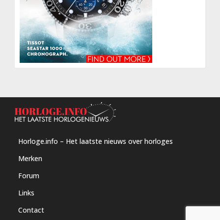
Horloge.info – Het laatste nieuws over horloges
Merken
Forum
Links
Contact