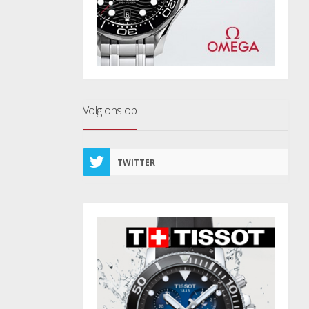
Volg ons op
TWITTER