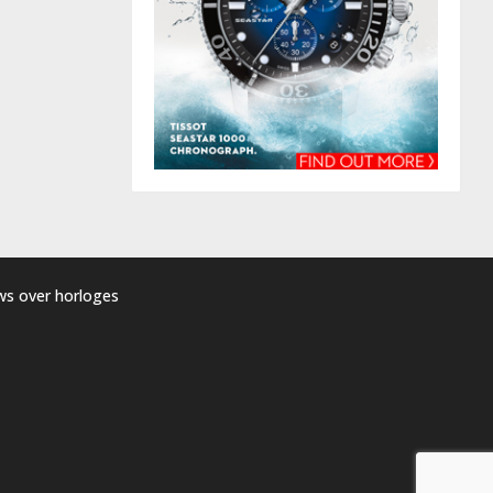
uws over horloges