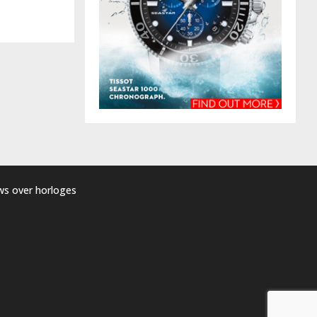
uws over horloges