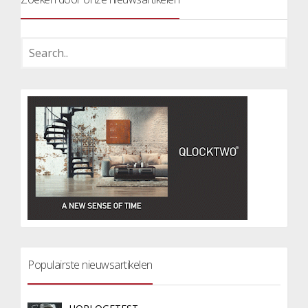
Populairste nieuwsartikelen