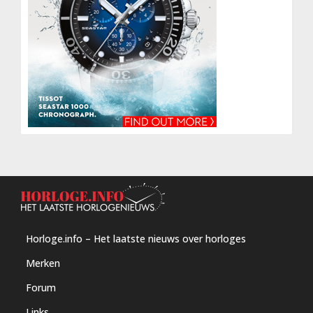
Horloge.info – Het laatste nieuws over horloges
Merken
Forum
Links