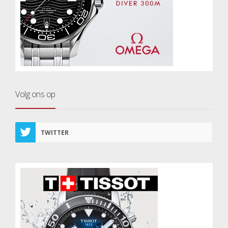
Volg ons op
TWITTER