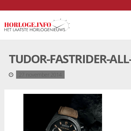
TUDOR-FASTRIDER-ALL
27 november 2014