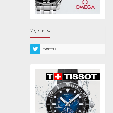
Volg ons op
TWITTER