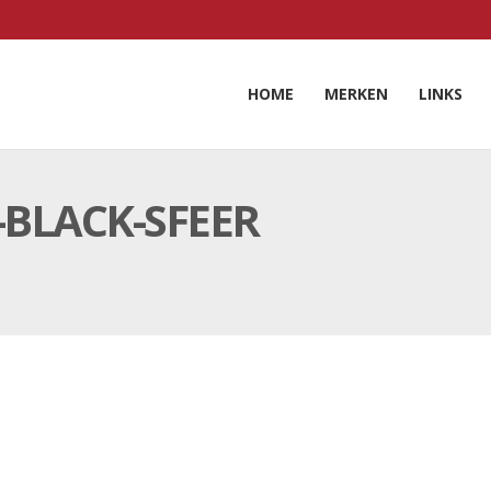
HOME
MERKEN
LINKS
-BLACK-SFEER