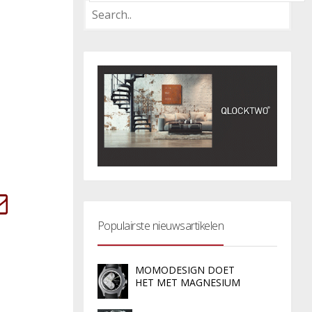
Populairste nieuwsartikelen
MOMODESIGN DOET
HET MET MAGNESIUM